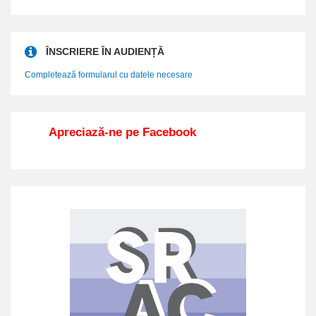
ÎNSCRIERE ÎN AUDIENȚĂ
Completează formularul cu datele necesare
Apreciază-ne pe Facebook