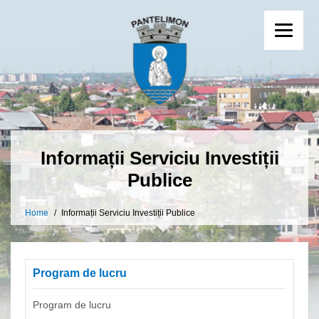
Informații Serviciu Investiții
Publice
Home
Informații Serviciu Investiții Publice
Program de lucru
Program de lucru