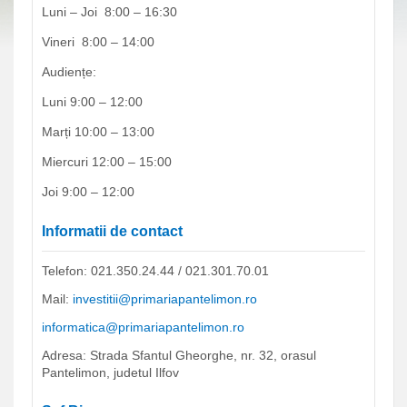
Luni – Joi 8:00 – 16:30
Vineri 8:00 – 14:00
Audiențe:
Luni 9:00 – 12:00
Marți 10:00 – 13:00
Miercuri 12:00 – 15:00
Joi 9:00 – 12:00
Informatii de contact
Telefon: 021.350.24.44 / 021.301.70.01
Mail:
investitii@primariapantelimon.ro
informatica@primariapantelimon.ro
Adresa: Strada Sfantul Gheorghe, nr. 32, orasul
Pantelimon, judetul Ilfov