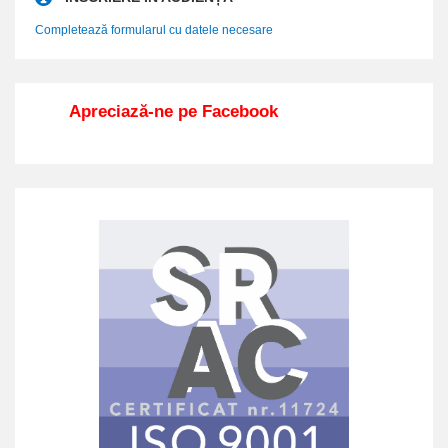
Completează formularul cu datele necesare
Apreciază-ne pe Facebook