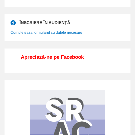
ÎNSCRIERE ÎN AUDIENȚĂ
Completează formularul cu datele necesare
Apreciază-ne pe Facebook