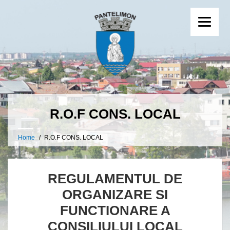
R.O.F CONS. LOCAL
Home
R.O.F CONS. LOCAL
REGULAMENTUL DE
ORGANIZARE SI
FUNCTIONARE A
CONSILIULUI LOCAL