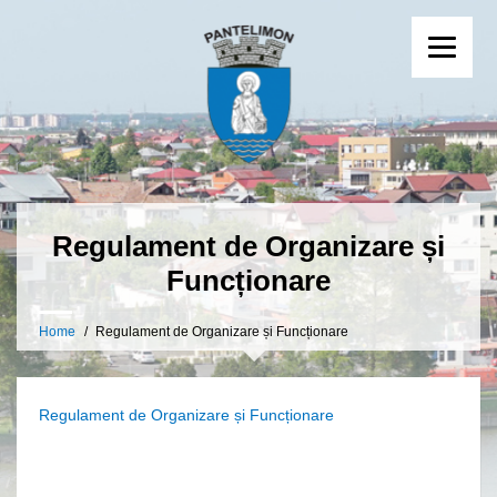
Regulament de Organizare și
Funcționare
Home
Regulament de Organizare și Funcționare
Regulament de Organizare și Funcționare