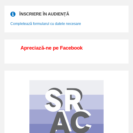
ÎNSCRIERE ÎN AUDIENȚĂ
Completează formularul cu datele necesare
Apreciază-ne pe Facebook