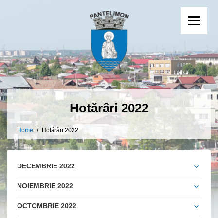
Hotărâri 2022
Home
Hotărâri 2022
DECEMBRIE 2022
NOIEMBRIE 2022
OCTOMBRIE 2022