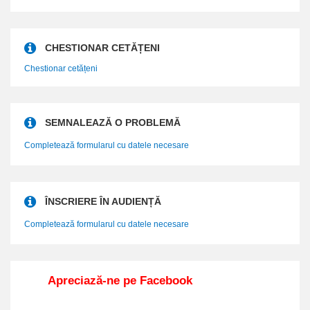
CHESTIONAR CETĂȚENI
Chestionar cetățeni
SEMNALEAZĂ O PROBLEMĂ
Completează formularul cu datele necesare
ÎNSCRIERE ÎN AUDIENȚĂ
Completează formularul cu datele necesare
Apreciază-ne pe Facebook