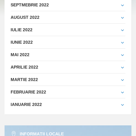
SEPTMEBRIE 2022
AUGUST 2022
IULIE 2022
IUNIE 2022
MAI 2022
APRILIE 2022
MARTIE 2022
FEBRUARIE 2022
IANUARIE 2022
INFORMAȚII LOCALE