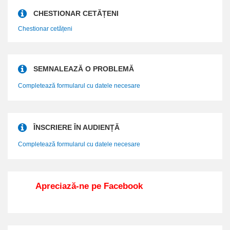
CHESTIONAR CETĂȚENI
Chestionar cetățeni
SEMNALEAZĂ O PROBLEMĂ
Completează formularul cu datele necesare
ÎNSCRIERE ÎN AUDIENȚĂ
Completează formularul cu datele necesare
Apreciază-ne pe Facebook