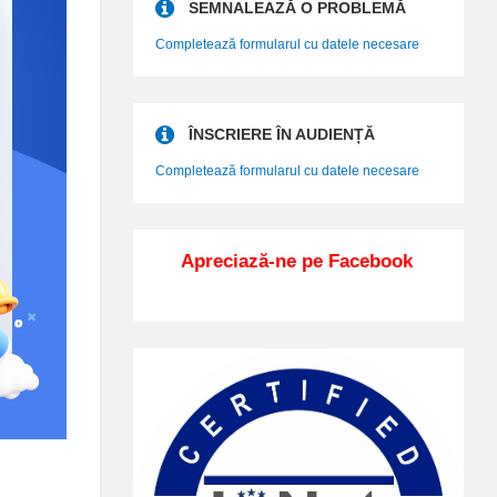
SEMNALEAZĂ O PROBLEMĂ
Completează formularul cu datele necesare
ÎNSCRIERE ÎN AUDIENȚĂ
Completează formularul cu datele necesare
Apreciază-ne pe Facebook