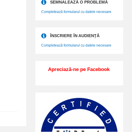
SEMNALEAZĂ O PROBLEMĂ
Completează formularul cu datele necesare
ÎNSCRIERE ÎN AUDIENȚĂ
Completează formularul cu datele necesare
Apreciază-ne pe Facebook